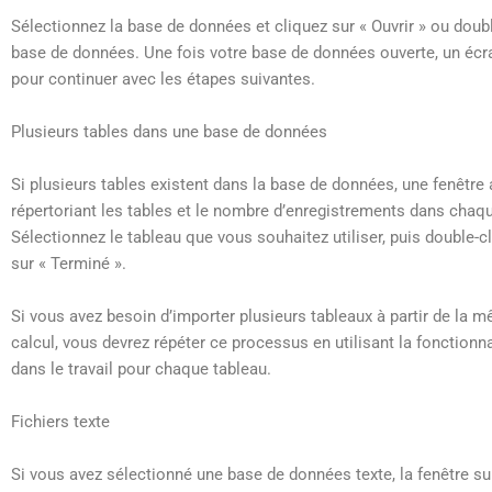
Sélectionnez la base de données et cliquez sur « Ouvrir » ou doubl
base de données. Une fois votre base de données ouverte, un écr
pour continuer avec les étapes suivantes.
Plusieurs tables dans une base de données
Si plusieurs tables existent dans la base de données, une fenêtre 
répertoriant les tables et le nombre d’enregistrements dans chaqu
Sélectionnez le tableau que vous souhaitez utiliser, puis double-c
sur « Terminé ».
Si vous avez besoin d’importer plusieurs tableaux à partir de la m
calcul, vous devrez répéter ce processus en utilisant la fonctionn
dans le travail pour chaque tableau.
Fichiers texte
Si vous avez sélectionné une base de données texte, la fenêtre sui