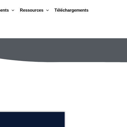
ents
Ressources
Téléchargements