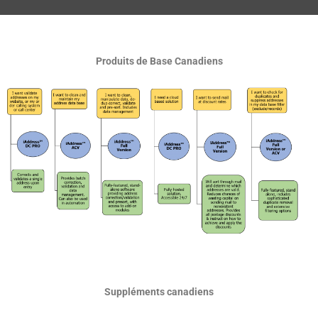
Produits de Base Canadiens
Suppléments canadiens