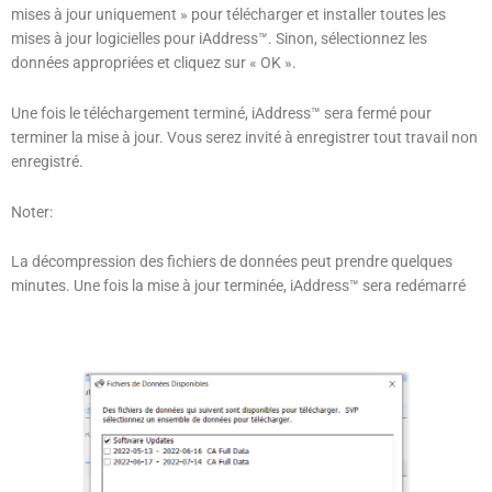
mises à jour uniquement » pour télécharger et installer toutes les
mises à jour logicielles pour iAddress™. Sinon, sélectionnez les
données appropriées et cliquez sur « OK ».
Une fois le téléchargement terminé, iAddress™ sera fermé pour
terminer la mise à jour. Vous serez invité à enregistrer tout travail non
enregistré.
Noter:
La décompression des fichiers de données peut prendre quelques
minutes. Une fois la mise à jour terminée, iAddress™ sera redémarré