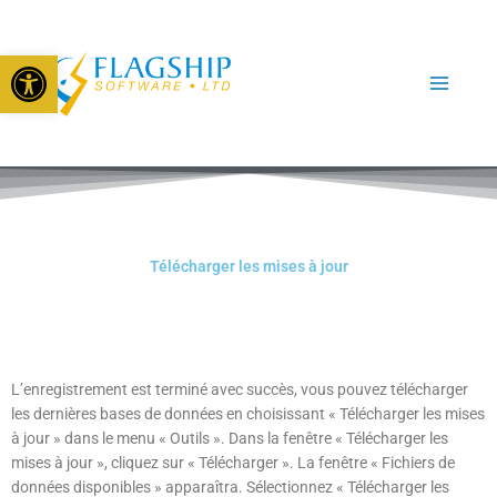
Aller
au
Open toolbar
contenu
Télécharger les mises à jour
L’enregistrement est terminé avec succès, vous pouvez télécharger
les dernières bases de données en choisissant « Télécharger les mises
à jour » dans le menu « Outils ». Dans la fenêtre « Télécharger les
mises à jour », cliquez sur « Télécharger ». La fenêtre « Fichiers de
données disponibles » apparaîtra. Sélectionnez « Télécharger les