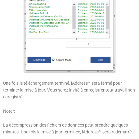
Une fois le téléchargement terminé, iAddress™ sera fermé pour
terminer la mise à jour. Vous serez invité à enregistrer tout travail non
enregistré.
Noter:
La décompression des fichiers de données peut prendre quelques
minutes. Une fois la mise à jour terminée, iAddress™ sera redémarré.